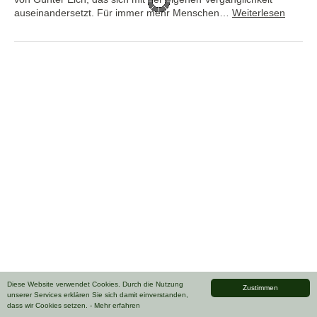
auseinandersetzt. Für immer mehr Menschen…
Weiterlesen
Diese Website verwendet Cookies. Durch die Nutzung
Zustimmen
unserer Services erklären Sie sich damit einverstanden,
dass wir Cookies setzen.
- Mehr erfahren