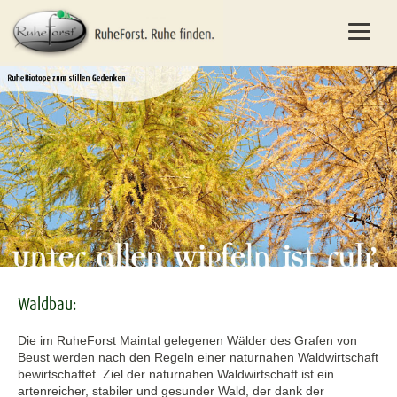
Waldbau:
Die im RuheForst Maintal gelegenen Wälder des Grafen von
Beust werden nach den Regeln einer naturnahen Waldwirtschaft
bewirtschaftet. Ziel der naturnahen Waldwirtschaft ist ein
artenreicher, stabiler und gesunder Wald, der dank der