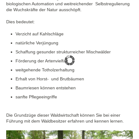
biologischen Automation und weitreichender Selbstregulierung
die Wuchskräfte der Natur ausschöpft.
Dies bedeutet:
Verzicht auf Kahlschläge
natürliche Verjüngung
Schaffung gesunder strukturreicher Mischwälder
Förderung der Artenvielfalt
weitgehende Totholzerhaltung
Erhalt von Horst- und Brutbäumen
Baumriesen können entstehen
sanfte Pflegeeingriffe
Die Grundzüge dieser Waldwirtschaft können Sie bei einer
Führung mit dem Waldbesitzer erfahren und kennen lernen.