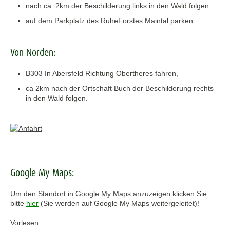
nach ca. 2km der Beschilderung links in den Wald folgen
auf dem Parkplatz des RuheForstes Maintal parken
Von Norden:
B303 In Abersfeld Richtung Obertheres fahren,
ca 2km nach der Ortschaft Buch der Beschilderung rechts
in den Wald folgen.
Google My Maps:
Um den Standort in Google My Maps anzuzeigen klicken Sie
bitte
hier
(Sie werden auf Google My Maps weitergeleitet)!
Vorlesen