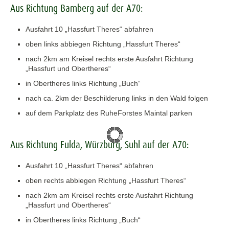
Aus Richtung Bamberg auf der A70:
Ausfahrt 10 „Hassfurt Theres“ abfahren
oben links abbiegen Richtung „Hassfurt Theres“
nach 2km am Kreisel rechts erste Ausfahrt Richtung
„Hassfurt und Obertheres“
in Obertheres links Richtung „Buch“
nach ca. 2km der Beschilderung links in den Wald folgen
auf dem Parkplatz des RuheForstes Maintal parken
Aus Richtung Fulda, Würzburg, Suhl auf der A70:
Ausfahrt 10 „Hassfurt Theres“ abfahren
oben rechts abbiegen Richtung „Hassfurt Theres“
nach 2km am Kreisel rechts erste Ausfahrt Richtung
„Hassfurt und Obertheres“
in Obertheres links Richtung „Buch“