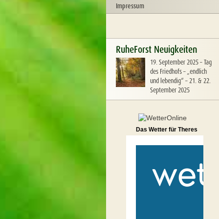
Impressum
RuheForst Neuigkeiten
19. September 2025
–
Tag
des Friedhofs – „endlich
und lebendig“ – 21. & 22.
September 2025
Das Wetter für Theres