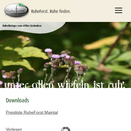
Downloads
Preisliste RuheForst Maintal
Vorlesen