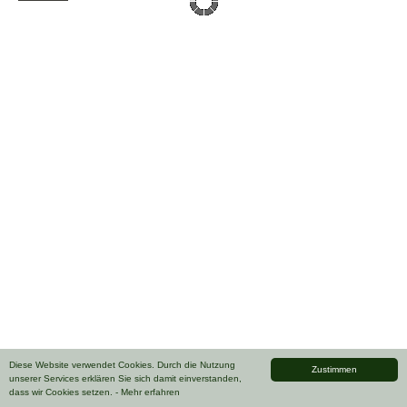
Diese Website verwendet Cookies. Durch die Nutzung
Zustimmen
unserer Services erklären Sie sich damit einverstanden,
dass wir Cookies setzen.
- Mehr erfahren