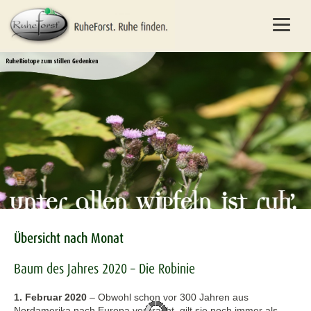
Übersicht nach Monat
Baum des Jahres 2020 – Die Robinie
1. Februar 2020
–
Obwohl schon vor 300 Jahren aus
Nordamerika nach Europa verbracht, gilt sie noch immer als