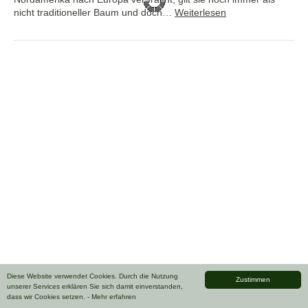
nicht traditioneller Baum und doch…
Weiterlesen
Diese Website verwendet Cookies. Durch die Nutzung
Zustimmen
unserer Services erklären Sie sich damit einverstanden,
dass wir Cookies setzen.
- Mehr erfahren