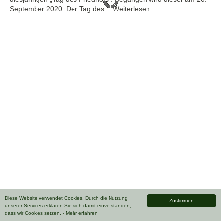
September 2020. Der Tag des…
Weiterlesen
Diese Website verwendet Cookies. Durch die Nutzung
Zustimmen
unserer Services erklären Sie sich damit einverstanden,
dass wir Cookies setzen.
- Mehr erfahren