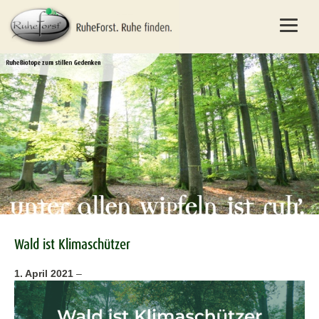
Wald ist Klimaschützer
1. April 2021
–