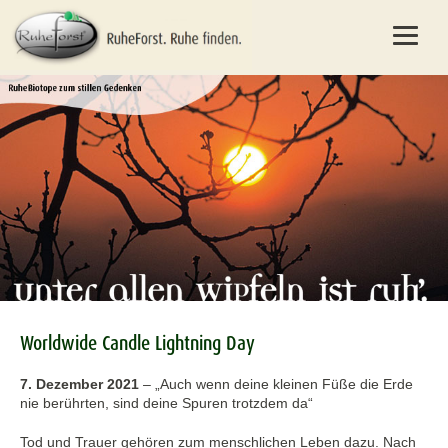
Worldwide Candle Lightning Day
7. Dezember 2021
–
„Auch wenn deine kleinen Füße die Erde
nie berührten, sind deine Spuren trotzdem da“
Tod und Trauer gehören zum menschlichen Leben dazu. Nach