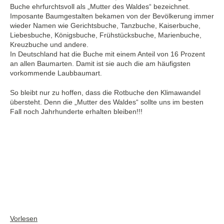
Buche ehrfurchtsvoll als „Mutter des Waldes“ bezeichnet.
Imposante Baumgestalten bekamen von der Bevölkerung immer
wieder Namen wie Gerichtsbuche, Tanzbuche, Kaiserbuche,
Liebesbuche, Königsbuche, Frühstücksbuche, Marienbuche,
Kreuzbuche und andere.
In Deutschland hat die Buche mit einem Anteil von 16 Prozent
an allen Baumarten. Damit ist sie auch die am häufigsten
vorkommende Laubbaumart.
So bleibt nur zu hoffen, dass die Rotbuche den Klimawandel
übersteht. Denn die „Mutter des Waldes“ sollte uns im besten
Fall noch Jahrhunderte erhalten bleiben!!!
Vorlesen