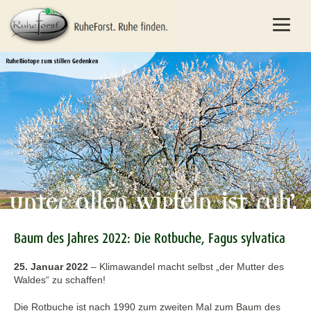
Baum des Jahres 2022: Die Rotbuche, Fagus sylvatica
25. Januar 2022
–
Klimawandel macht selbst „der Mutter des
Waldes“ zu schaffen!
Die Rotbuche ist nach 1990 zum zweiten Mal zum Baum des