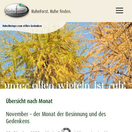
Übersicht nach Monat
November – der Monat der Besinnung und des
Gedenkens