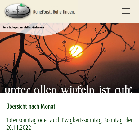
Übersicht nach Monat
Totensonntag oder auch Ewigkeitssonntag, Sonntag, der
20.11.2022