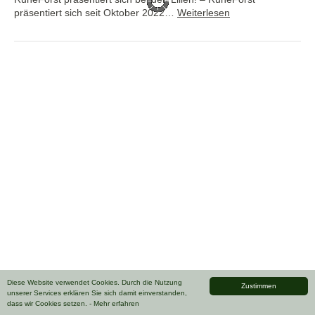
präsentiert sich seit Oktober 2022…
Weiterlesen
Diese Website verwendet Cookies. Durch die Nutzung
Zustimmen
unserer Services erklären Sie sich damit einverstanden,
dass wir Cookies setzen.
- Mehr erfahren