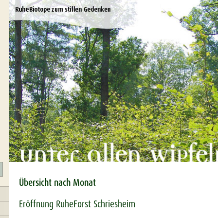
Übersicht nach Monat
Eröffnung RuheForst Schriesheim