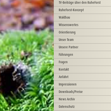
TV-Beiträge über den RuheForst
RuheForst-Konzept
Waldbau
Wissenswertes
Orientierung
Unser Team
Unsere Partner
Führungen
Fragen
Kontakt
Anfahrt
Impressionen
Downloads/Preise
News Archiv
Datenschutz