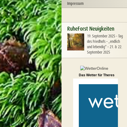
Impressum
RuheForst Neuigkeiten
19. September 2025
–
Tag
des Friedhofs – „endlich
und lebendig“ – 21. & 22.
September 2025
Das Wetter für Theres