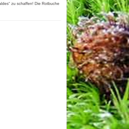
ldes“ zu schaffen! Die Rotbuche