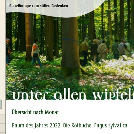
Übersicht nach Monat
Baum des Jahres 2022: Die Rotbuche, Fagus sylvatica