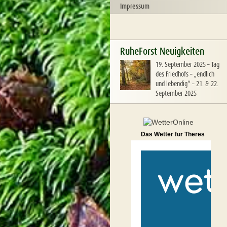
Impressum
RuheForst Neuigkeiten
19. September 2025
–
Tag
des Friedhofs – „endlich
und lebendig“ – 21. & 22.
September 2025
Das Wetter für Theres