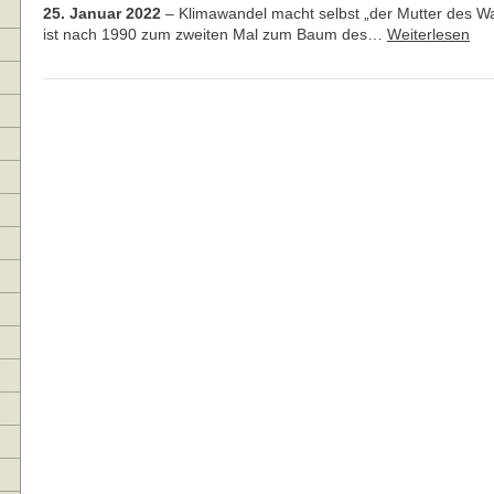
25. Januar 2022
–
Klimawandel macht selbst „der Mutter des Wa
ist nach 1990 zum zweiten Mal zum Baum des…
Weiterlesen