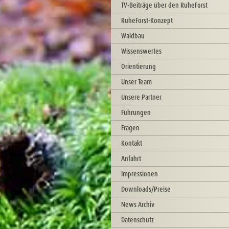
TV-Beiträge über den RuheForst
RuheForst-Konzept
Waldbau
Wissenswertes
Orientierung
Unser Team
Unsere Partner
Führungen
Fragen
Kontakt
Anfahrt
Impressionen
Downloads/Preise
News Archiv
Datenschutz